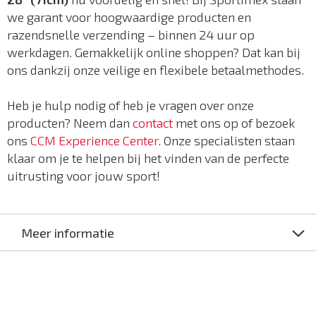
we garant voor hoogwaardige producten en
razendsnelle verzending – binnen 24 uur op
werkdagen. Gemakkelijk online shoppen? Dat kan bij
ons dankzij onze veilige en flexibele betaalmethodes.
Heb je hulp nodig of heb je vragen over onze
producten? Neem dan
contact
met ons op of bezoek
ons
CCM Experience Center
. Onze specialisten staan
klaar om je te helpen bij het vinden van de perfecte
uitrusting voor jouw sport!
Meer informatie