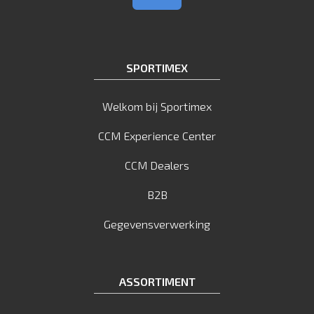
SPORTIMEX
Welkom bij Sportimex
CCM Experience Center
CCM Dealers
B2B
Gegevensverwerking
ASSORTIMENT