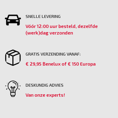
SNELLE LEVERING
Vóór 12:00 uur besteld, dezelfde
(werk)dag verzonden
GRATIS VERZENDING VANAF:
€ 29,95 Benelux of € 150 Europa
DESKUNDIG ADVIES
Van onze experts!