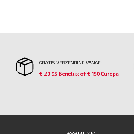
GRATIS VERZENDING VANAF:
€ 29,95 Benelux of € 150 Europa
ASSORTIMENT