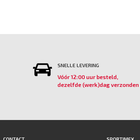
SNELLE LEVERING
Vóór 12:00 uur besteld,
dezelfde (werk)dag verzonden
CONTACT
SPORTIMEX