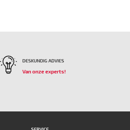
DESKUNDIG ADVIES
Van onze experts!
SERVICE