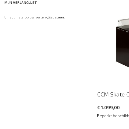
MIJN VERLANGLIJST
U hebt niets op uw verlanglijst staan.
CCM Skate 
€ 1.099,00
Beperkt beschik