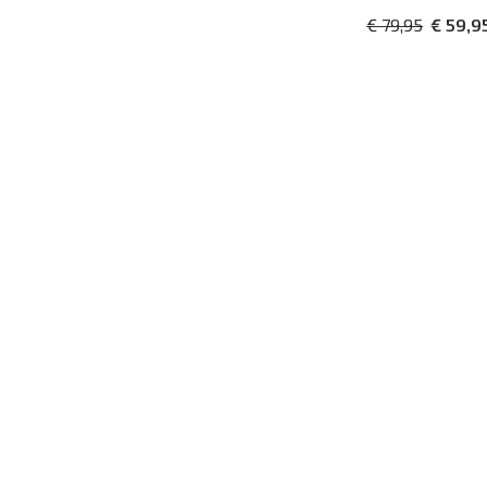
€ 79,95
€ 59,9