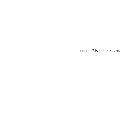
TOON
PER PAGINA