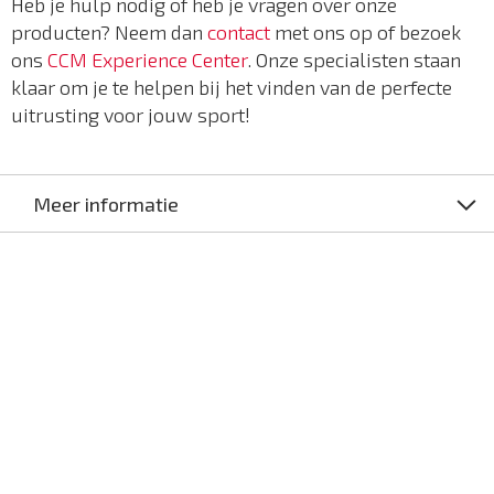
Heb je hulp nodig of heb je vragen over onze
producten? Neem dan
contact
met ons op of bezoek
ons
CCM Experience Center
. Onze specialisten staan
klaar om je te helpen bij het vinden van de perfecte
uitrusting voor jouw sport!
Meer informatie