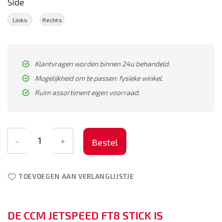
Side
Links
Rechts
Klantvragen worden binnen 24u behandeld.
Mogelijkheid om te passen: fysieke winkel.
Ruim assortiment eigen voorraad.
-
+
Bestel
TOEVOEGEN AAN VERLANGLIJSTJE
DE CCM JETSPEED FT8 STICK IS