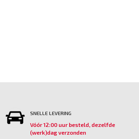
SNELLE LEVERING
Vóór 12:00 uur besteld, dezelfde
(werk)dag verzonden