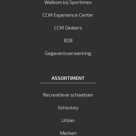
Welkom bij Sportimex
CCM Experience Center
CCM Dealers
B2B
Gegevensverwerking
ASSORTIMENT
Recreatieve schaatsen
IJshockey
Urban
Merken