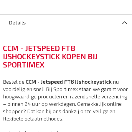
Details
CCM - JETSPEED FT8
IJSHOCKEYSTICK KOPEN BIJ
SPORTIMEX
Bestel de
CCM - Jetspeed FT8 IJshockeystick
nu
voordelig en snel! Bij Sportimex staan we garant voor
hoogwaardige producten en razendsnelle verzending
– binnen 24 uur op werkdagen. Gemakkelijk online
shoppen? Dat kan bij ons dankzij onze veilige en
flexibele betaalmethodes.